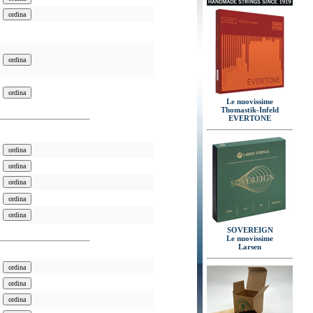
Le nuovissime
Thomastik-Infeld
EVERTONE
SOVEREIGN
Le nuovissime
Larsen