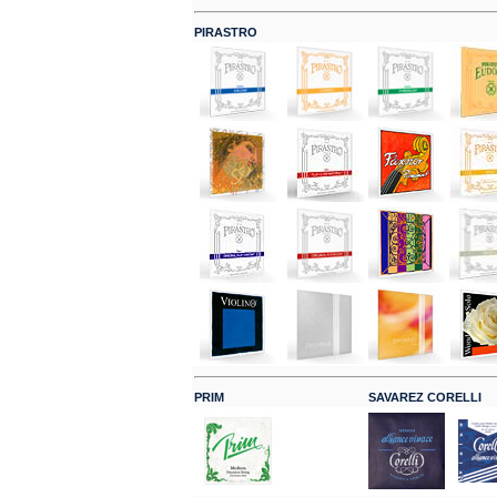
PIRASTRO
PRIM
SAVAREZ CORELLI